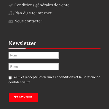
Conditions générales de vente
Plan du site internet
Nous contacter
Newsletter
J’ai lu et j’accepte les
Termes et conditions
et la
Politique de
confidentialité
S’ABONNER