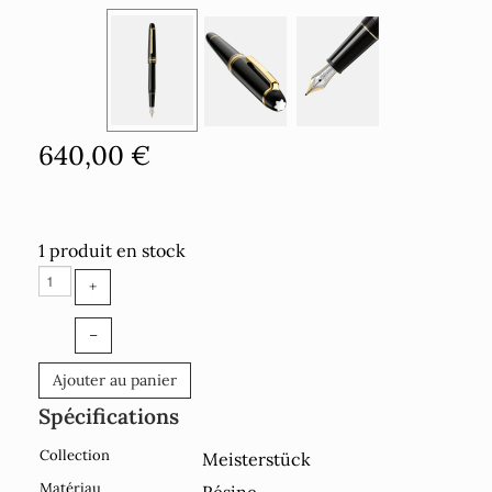
640,00 €
1 produit en stock
+
–
Ajouter au panier
Spécifications
Collection
Meisterstück
Matériau
Résine