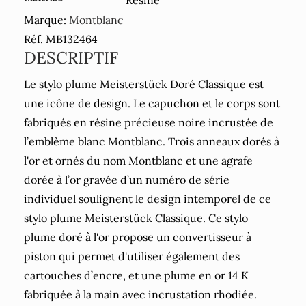
Marque:
Montblanc
Réf. MB132464
DESCRIPTIF
Le stylo plume Meisterstück Doré Classique est
une icône de design. Le capuchon et le corps sont
fabriqués en résine précieuse noire incrustée de
l’emblème blanc Montblanc. Trois anneaux dorés à
l'or et ornés du nom Montblanc et une agrafe
dorée à l’or gravée d’un numéro de série
individuel soulignent le design intemporel de ce
stylo plume Meisterstück Classique. Ce stylo
plume doré à l'or propose un convertisseur à
piston qui permet d'utiliser également des
cartouches d’encre, et une plume en or 14 K
fabriquée à la main avec incrustation rhodiée.