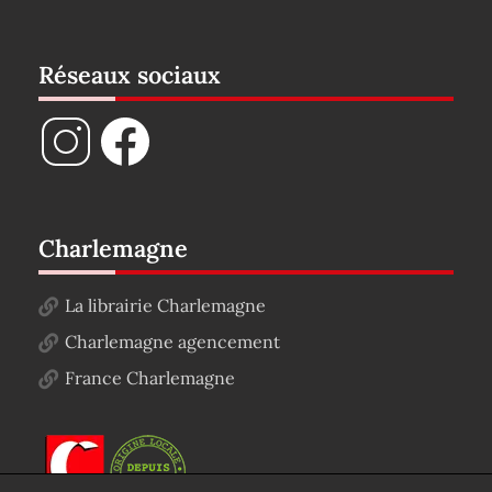
Réseaux sociaux
Charlemagne
La librairie Charlemagne
Charlemagne agencement
France Charlemagne