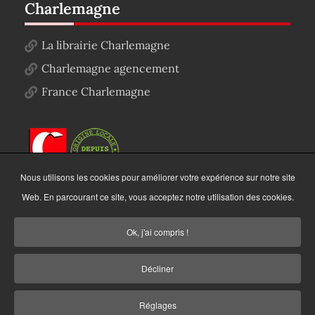
Charlemagne
La librairie Charlemagne
Charlemagne agencement
France Charlemagne
Nous utilisons les cookies pour améliorer votre expérience sur notre site
Web. En parcourant ce site, vous acceptez notre utilisation des cookies.
Ok, j'ai compris !
Décliner
Copyright © 2022
Charlemagne Autographe
. Tous
Réglages
droits réservés.