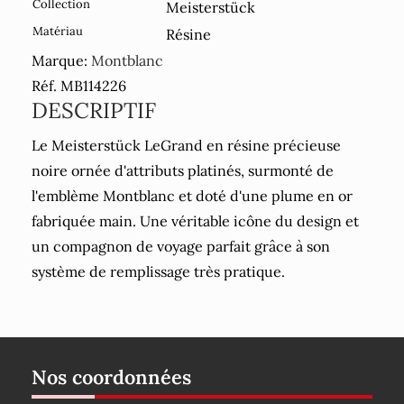
Collection
Meisterstück
Matériau
Résine
Marque:
Montblanc
Réf. MB114226
DESCRIPTIF
Le Meisterstück LeGrand en résine précieuse
noire ornée d'attributs platinés, surmonté de
l'emblème Montblanc et doté d'une plume en or
fabriquée main. Une véritable icône du design et
un compagnon de voyage parfait grâce à son
système de remplissage très pratique.
Nos coordonnées