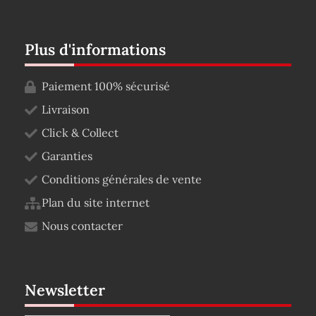
Plus d'informations
Paiement 100% sécurisé
Livraison
Click & Collect
Garanties
Conditions générales de vente
Plan du site internet
Nous contacter
Newsletter