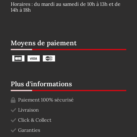
Horaires : du mardi au samedi de 10h à 13h et de
14h à 18h
Moyens de paiement
Plus d'informations
Paiement 100% sécurisé
Livraison
Click & Collect
Garanties