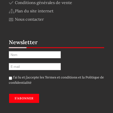
Conditions générales de vente
Plan du site internet
Nous contacter
Newsletter
J’ai lu et j’accepte les
Termes et conditions
et la
Politique de
confidentialité
S’ABONNER