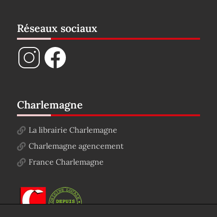
Réseaux sociaux
Charlemagne
La librairie Charlemagne
Charlemagne agencement
France Charlemagne