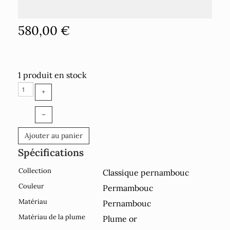
580,00 €
1 produit en stock
+
–
Ajouter au panier
Spécifications
Collection
Classique pernambouc
Couleur
Permambouc
Matériau
Pernambouc
Matériau de la plume
Plume or