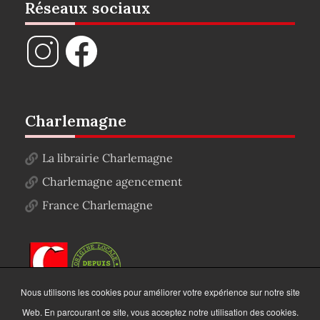
Réseaux sociaux
Charlemagne
La librairie Charlemagne
Charlemagne agencement
France Charlemagne
Nous utilisons les cookies pour améliorer votre expérience sur notre site
Web. En parcourant ce site, vous acceptez notre utilisation des cookies.