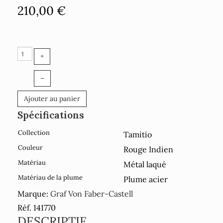
210,00 €
+
–
Ajouter au panier
Spécifications
Collection
Tamitio
Couleur
Rouge Indien
Matériau
Métal laqué
Matériau de la plume
Plume acier
Marque:
Graf Von Faber-Castell
Réf. 141770
DESCRIPTIF