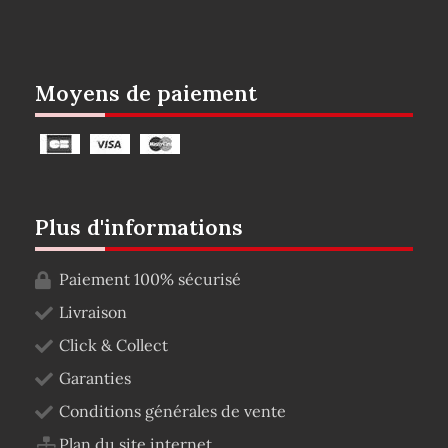
Moyens de paiement
Plus d'informations
Paiement 100% sécurisé
Livraison
Click & Collect
Garanties
Conditions générales de vente
Plan du site internet