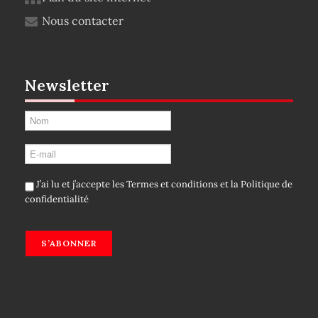
Nous contacter
Newsletter
J’ai lu et j’accepte les
Termes et conditions
et la
Politique de
confidentialité
S’ABONNER