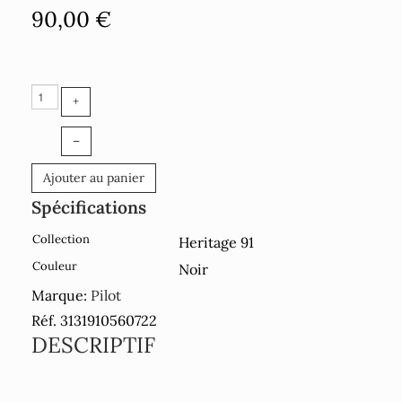
90,00 €
+
–
Ajouter au panier
Spécifications
Collection
Heritage 91
Couleur
Noir
Marque:
Pilot
Réf. 3131910560722
DESCRIPTIF