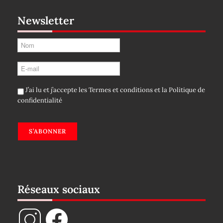
Newsletter
J’ai lu et j’accepte les
Termes et conditions
et la
Politique de
confidentialité
S’ABONNER
Réseaux sociaux