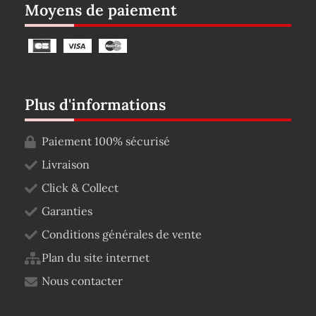
Moyens de paiement
Plus d'informations
Paiement 100% sécurisé
Livraison
Click & Collect
Garanties
Conditions générales de vente
Plan du site internet
Nous contacter