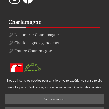
Charlemagne
La librairie Charlemagne
Charlemagne agencement
France Charlemagne
Nous utilisons les cookies pour améliorer votre expérience sur notre site
Web. En parcourant ce site, vous acceptez notre utilisation des cookies.
Ok, j'ai compris !