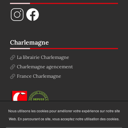
Charlemagne
La librairie Charlemagne
Charlemagne agencement
France Charlemagne
Nous utilisons les cookies pour améliorer votre expérience sur notre site
Web. En parcourant ce site, vous acceptez notre utilisation des cookies.