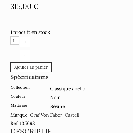
315,00 €
1 produit en stock
+
–
Ajouter au panier
Spécifications
Collection
Classique anello
Couleur
Noir
Matériau
Résine
Marque:
Graf Von Faber-Castell
Réf. 135693
DESCRIPTIF