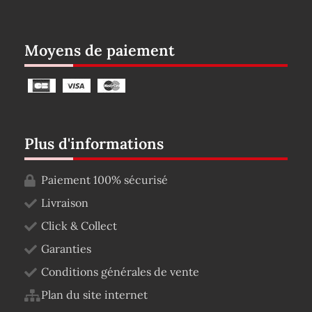
Moyens de paiement
Plus d'informations
Paiement 100% sécurisé
Livraison
Click & Collect
Garanties
Conditions générales de vente
Plan du site internet