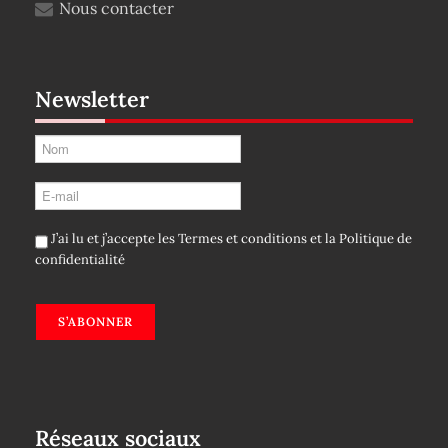
Nous contacter
Newsletter
J’ai lu et j’accepte les
Termes et conditions
et la
Politique de
confidentialité
S’ABONNER
Réseaux sociaux