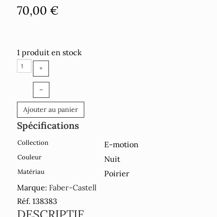
70,00 €
1 produit en stock
+
–
Ajouter au panier
Spécifications
Collection
E-motion
Couleur
Nuit
Matériau
Poirier
Marque:
Faber-Castell
Réf. 138383
DESCRIPTIF