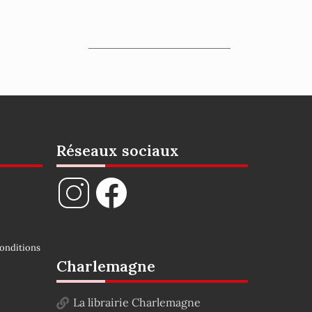
Réseaux sociaux
onditions
Charlemagne
La librairie Charlemagne