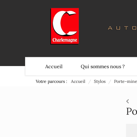
Accueil
Qui sommes nous ?
Votre parcours :
Accueil
/
Stylos
/
Porte-mine
Po