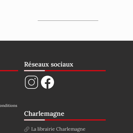
Réseaux sociaux
onditions
Charlemagne
La librairie Charlemagne