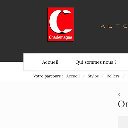
Accueil
Qui sommes nous ?
Votre parcours :
Accueil
/
Stylos
/
Rollers
/
Or