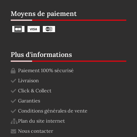
Moyens de paiement
Plus d'informations
Paiement 100% sécurisé
Livraison
Click & Collect
Garanties
Conditions générales de vente
Plan du site internet
Nous contacter