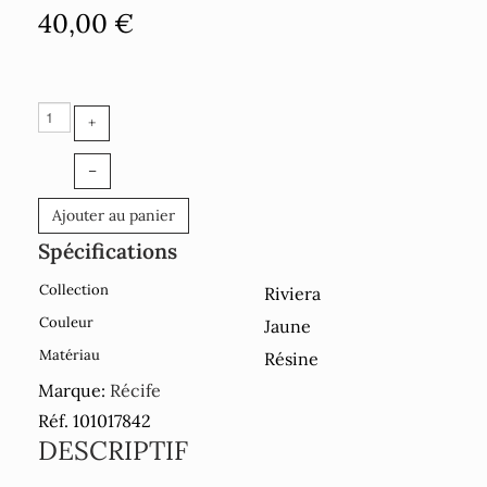
40,00 €
+
–
Ajouter au panier
Spécifications
Collection
Riviera
Couleur
Jaune
Matériau
Résine
Marque:
Récife
Réf. 101017842
DESCRIPTIF