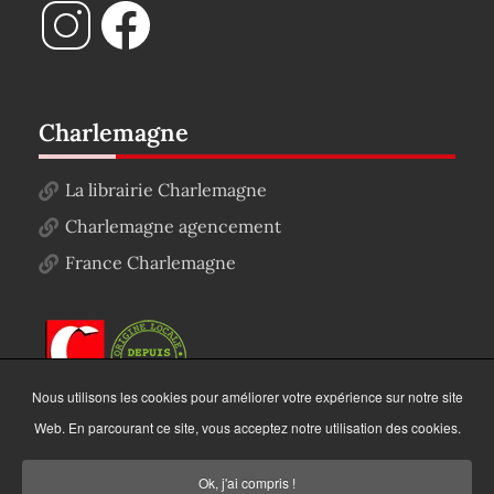
Charlemagne
La librairie Charlemagne
Charlemagne agencement
France Charlemagne
Nous utilisons les cookies pour améliorer votre expérience sur notre site
Web. En parcourant ce site, vous acceptez notre utilisation des cookies.
Ok, j'ai compris !