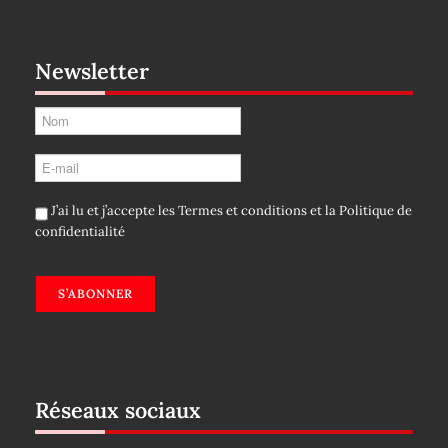
Newsletter
J’ai lu et j’accepte les
Termes et conditions
et la
Politique de
confidentialité
S’ABONNER
Réseaux sociaux