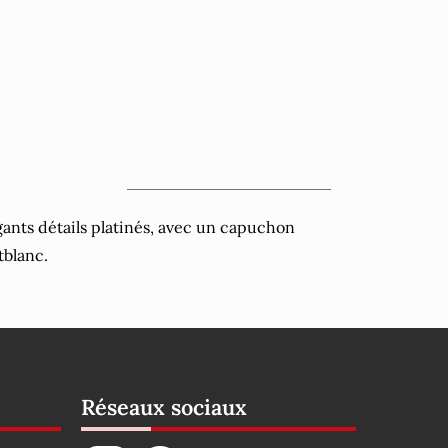
ants détails platinés, avec un capuchon
tblanc.
Réseaux sociaux