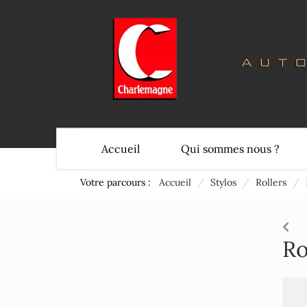
Accueil
Qui sommes nous ?
Votre parcours :
Accueil
/
Stylos
/
Rollers
/
Ro