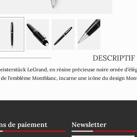
DESCRIPTIF
eisterstück LeGrand, en résine précieuse noire ornée d'élég
 de l'emblème Montblanc, incarne une icône du design Mon
s de paiement
Newsletter