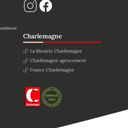
onditions
Charlemagne
La librairie Charlemagne
Charlemagne agencement
France Charlemagne