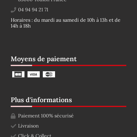
04 94 94 21 71
Horaires : du mardi au samedi de 10h à 13h et de
14h à 18h
Moyens de paiement
Plus d'informations
Paiement 100% sécurisé
Livraison
Click & Collect