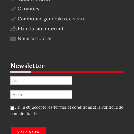
Garanties
Conditions générales de vente
Plan du site internet
Nous contacter
Newsletter
J’ai lu et j’accepte les
Termes et conditions
et la
Politique de
confidentialité
S’ABONNER