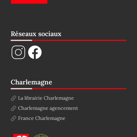
Réseaux sociaux
Charlemagne
La librairie Charlemagne
Charlemagne agencement
France Charlemagne