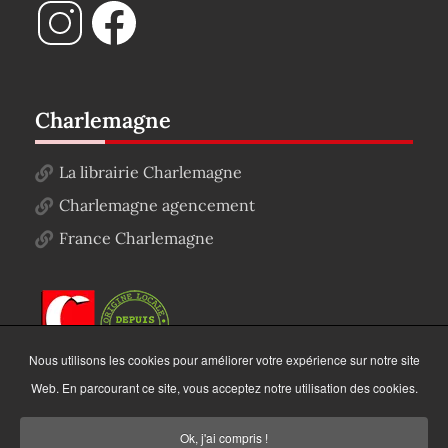
Charlemagne
La librairie Charlemagne
Charlemagne agencement
France Charlemagne
Nous utilisons les cookies pour améliorer votre expérience sur notre site
Web. En parcourant ce site, vous acceptez notre utilisation des cookies.
Ok, j'ai compris !