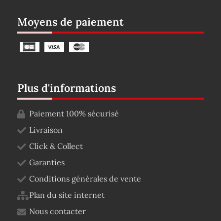
Moyens de paiement
Plus d'informations
Paiement 100% sécurisé
Livraison
Click & Collect
Garanties
Conditions générales de vente
Plan du site internet
Nous contacter