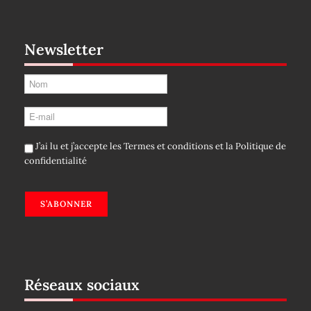
Newsletter
J’ai lu et j’accepte les
Termes et conditions
et la
Politique de
confidentialité
S’ABONNER
Réseaux sociaux