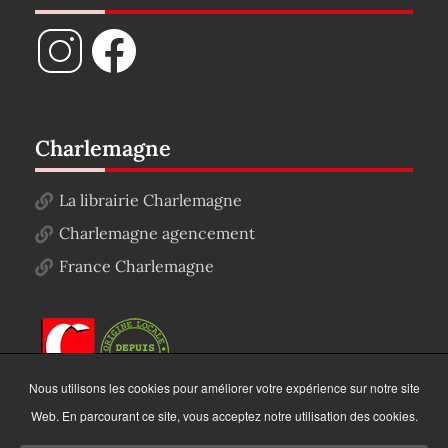
Charlemagne
La librairie Charlemagne
Charlemagne agencement
France Charlemagne
Nous utilisons les cookies pour améliorer votre expérience sur notre site
Web. En parcourant ce site, vous acceptez notre utilisation des cookies.