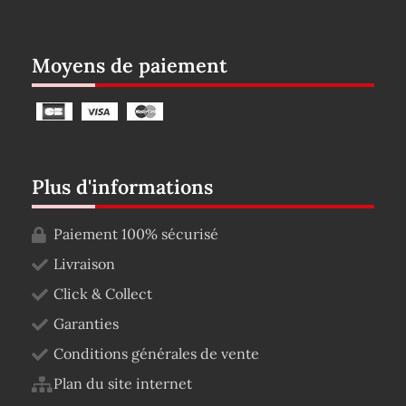
Moyens de paiement
Plus d'informations
Paiement 100% sécurisé
Livraison
Click & Collect
Garanties
Conditions générales de vente
Plan du site internet