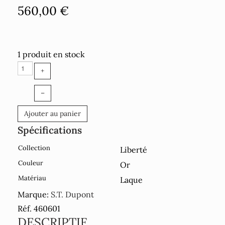
560,00 €
1 produit en stock
+
–
Ajouter au panier
Spécifications
Collection
Liberté
Couleur
Or
Matériau
Laque
Marque:
S.T. Dupont
Réf. 460601
DESCRIPTIF