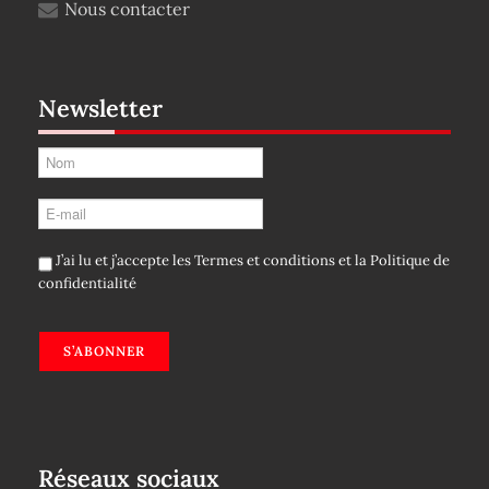
Nous contacter
Newsletter
J’ai lu et j’accepte les
Termes et conditions
et la
Politique de
confidentialité
S’ABONNER
Réseaux sociaux