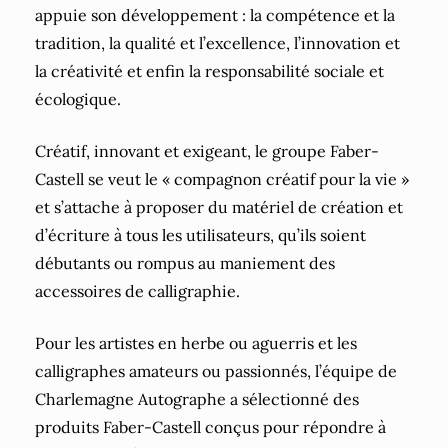
appuie son développement : la compétence et la
tradition, la qualité et l’excellence, l’innovation et
la créativité et enfin la responsabilité sociale et
écologique.
Créatif, innovant et exigeant, le groupe Faber-
Castell se veut le « compagnon créatif pour la vie »
et s’attache à proposer du matériel de création et
d’écriture à tous les utilisateurs, qu’ils soient
débutants ou rompus au maniement des
accessoires de calligraphie.
Pour les artistes en herbe ou aguerris et les
calligraphes amateurs ou passionnés, l’équipe de
Charlemagne Autographe a sélectionné des
produits Faber-Castell conçus pour répondre à