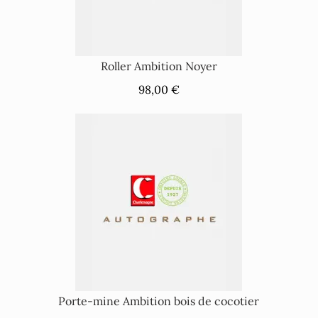
Roller Ambition Noyer
98,00 €
Porte-mine Ambition bois de cocotier