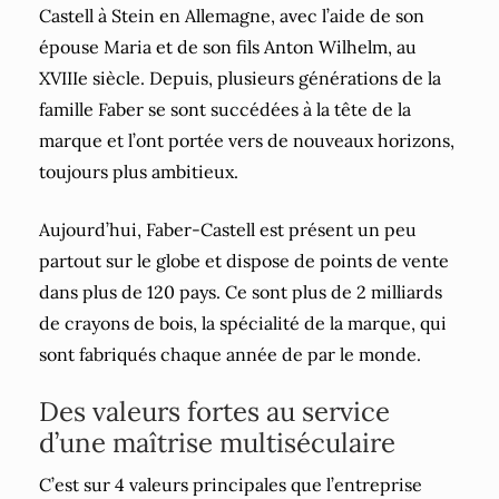
Castell à Stein en Allemagne, avec l’aide de son
épouse Maria et de son fils Anton Wilhelm, au
XVIIIe siècle. Depuis, plusieurs générations de la
famille Faber se sont succédées à la tête de la
marque et l’ont portée vers de nouveaux horizons,
toujours plus ambitieux.
Aujourd’hui, Faber-Castell est présent un peu
partout sur le globe et dispose de points de vente
dans plus de 120 pays. Ce sont plus de 2 milliards
de crayons de bois, la spécialité de la marque, qui
sont fabriqués chaque année de par le monde.
Des valeurs fortes au service
d’une maîtrise multiséculaire
C’est sur 4 valeurs principales que l’entreprise