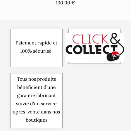
130,00 €
Paiement rapide et
100% sécurisé!
Tous nos produits
bénéficient d’une
garantie fabricant
suivie d'un service
après-vente dans nos
boutiques