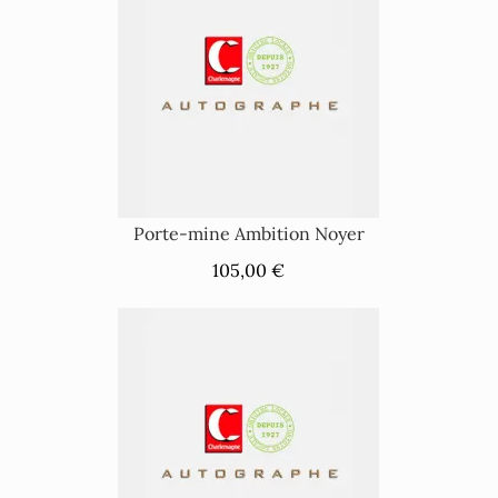
Porte-mine Ambition Noyer
105,00 €