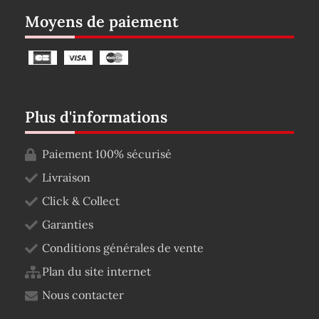
Moyens de paiement
Plus d'informations
Paiement 100% sécurisé
Livraison
Click & Collect
Garanties
Conditions générales de vente
Plan du site internet
Nous contacter