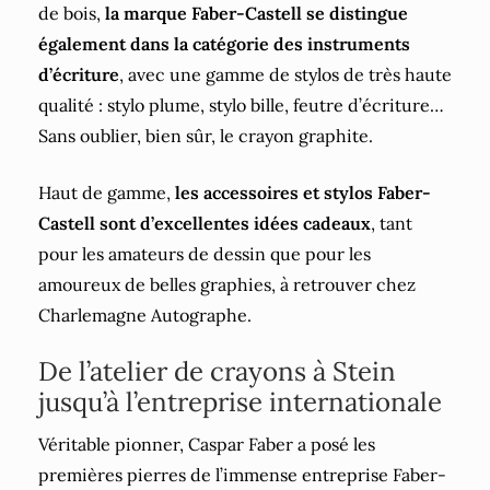
de bois,
la marque Faber-Castell se distingue
également dans la catégorie des instruments
d’écriture
, avec une gamme de stylos de très haute
qualité : stylo plume, stylo bille, feutre d’écriture…
Sans oublier, bien sûr, le crayon graphite.
Haut de gamme,
les accessoires et stylos Faber-
Castell sont d’excellentes idées cadeaux
, tant
pour les amateurs de dessin que pour les
amoureux de belles graphies, à retrouver chez
Charlemagne Autographe.
De l’atelier de crayons à Stein
jusqu’à l’entreprise internationale
Véritable pionner, Caspar Faber a posé les
premières pierres de l’immense entreprise Faber-