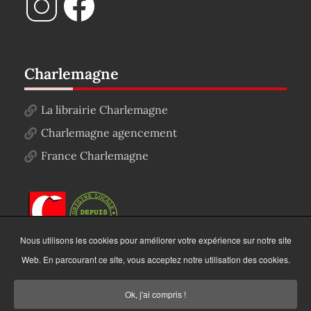
Charlemagne
La librairie Charlemagne
Charlemagne agencement
France Charlemagne
Nous utilisons les cookies pour améliorer votre expérience sur notre site
Web. En parcourant ce site, vous acceptez notre utilisation des cookies.
Ok, j'ai compris !