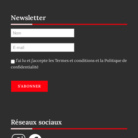
Newsletter
J’ai lu et j’accepte les
Termes et conditions
et la
Politique de
confidentialité
S’ABONNER
Réseaux sociaux