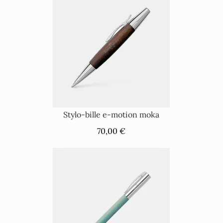
Stylo-bille e-motion moka
70,00 €