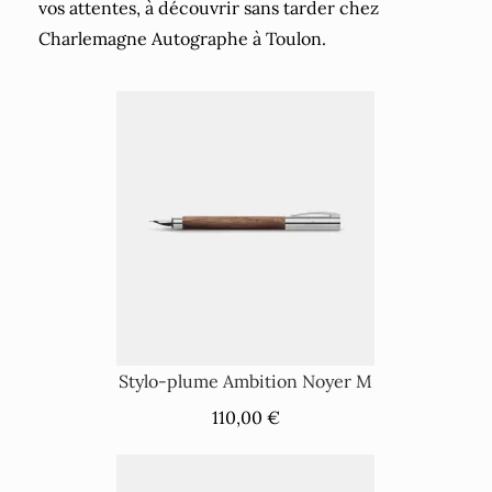
vos attentes, à découvrir sans tarder chez
Charlemagne Autographe à Toulon.
Stylo-plume Ambition Noyer M
110,00 €