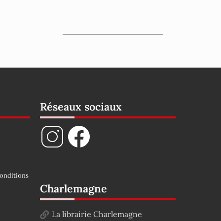
Réseaux sociaux
onditions
Charlemagne
La librairie Charlemagne