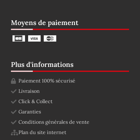
Moyens de paiement
Plus d'informations
Paiement 100% sécurisé
Livraison
Click & Collect
Garanties
Conditions générales de vente
Plan du site internet