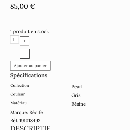
85,00 €
1 produit en stock
+
–
Ajouter au panier
Spécifications
Collection
Pearl
Couleur
Gris
Matériau
Résine
Marque:
Récife
Réf. 191018492
DESCRIPTIF