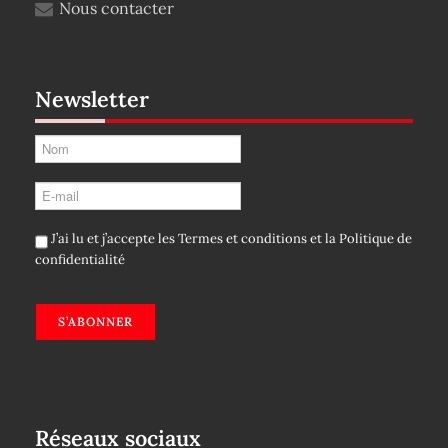
Nous contacter
Newsletter
J’ai lu et j’accepte les
Termes et conditions
et la
Politique de
confidentialité
S’ABONNER
Réseaux sociaux