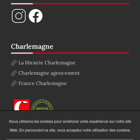
Charlemagne
La librairie Charlemagne
Charlemagne agencement
France Charlemagne
Nous utilisons les cookies pour améliorer votre expérience sur notre site
Web. En parcourant ce site, vous acceptez notre utilisation des cookies.