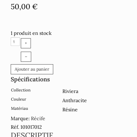
50,00 €
1 produit en stock
+
–
Ajouter au panier
Spécifications
Collection
Riviera
Couleur
Anthracite
Matériau
Résine
Marque:
Récife
Réf. 101017012
DESCRIPTIF