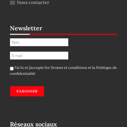
Nous contacter
Newsletter
J’ai lu et j’accepte les
Termes et conditions
et la
Politique de
confidentialité
S’ABONNER
Réseaux sociaux