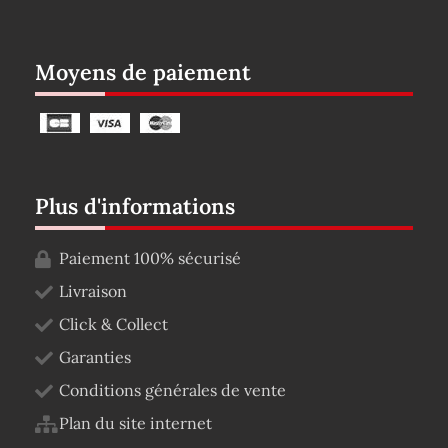
Moyens de paiement
Plus d'informations
Paiement 100% sécurisé
Livraison
Click & Collect
Garanties
Conditions générales de vente
Plan du site internet